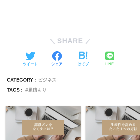
SHARE
ツイート
シェア
はてブ
LINE
CATEGORY :
ビジネス
TAGS :
見積もり