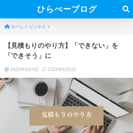
ひらべーブログ
ホーム
ビジネス
【見積もりのやり方】「できない」を
「できそう」に
2023年6月4日
2023年6月5日