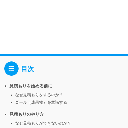
目次
見積もりを始める前に
なぜ見積もりをするのか？
ゴール（成果物）を意識する
見積もりのやり方
なぜ見積もりができないのか？