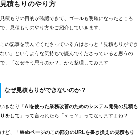
見積もりのやり方
見積もりの目的が確認できて、ゴールも明確になったところ
で、見積もりのやり方をご紹介していきます。
この記事を読んでくださっている方はきっと「見積もりができ
ない」というような気持ちで読んでくださっていると思うの
で、「なぜそう思うのか？」から整理してみます。
なぜ見積もりができないのか？
いきなり「
AIを使った業務改善のためのシステム開発の見積も
りをして
」って言われたら「えっ？」ってなりますよね？
けど、「
Webページのこの部分のURLを書き換えの見積もり