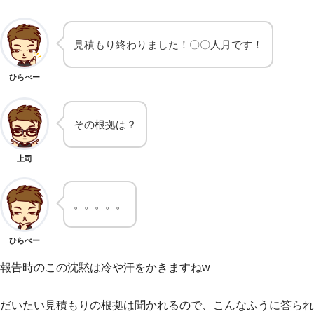
見積もり終わりました！〇〇人月です！
ひらべー
その根拠は？
上司
。。。。。
ひらべー
報告時のこの沈黙は冷や汗をかきますねw
だいたい見積もりの根拠は聞かれるので、こんなふうに答られ