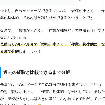
つまり、自分がイメージできるレベルに「規模が小さく」「作
業が具体的」であれば見積もりができるということです。
なので、「規模が大きく」「作業が抽象的」で見積もりができ
ないと思ったら、
見積もりがレベルまで「規模が小さく」「作業が具体的に」な
るまで分解
しましょう！
過去の経験と比較できるまで分解
先ほどは「Webページのこの部分のURLを書き換え」という
のを「規模が小さく」「作業が具体的」な例として出しました
が、規模が大きければ大きいほどこんな粒度まで分解していて