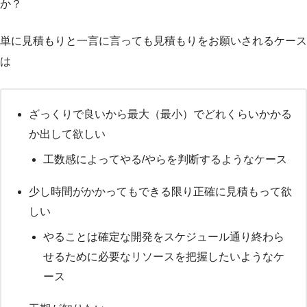
か？
単に見積もりと一言に言っても見積もりをお願いされるケース
は
ざっくりで良いから最大（最小）でどれくらいかかる
か出して欲しい
工数感によってやる/やらを判断するようなケース
少し時間がかかってもできる限り正確に見積もって欲
しい
やることは確定な開発をスケジュール通り終わら
せるために必要なリソースを把握したいようなケ
ース