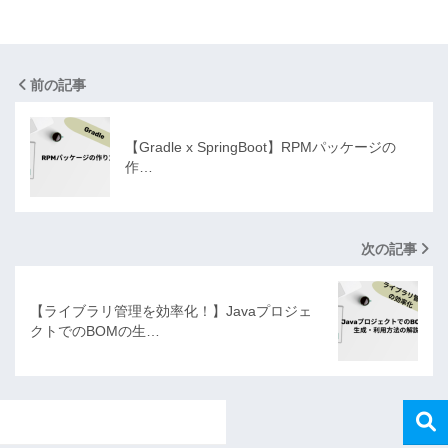
前の記事
【Gradle x SpringBoot】RPMパッケージの
作…
次の記事
【ライブラリ管理を効率化！】Javaプロジェ
クトでのBOMの生…