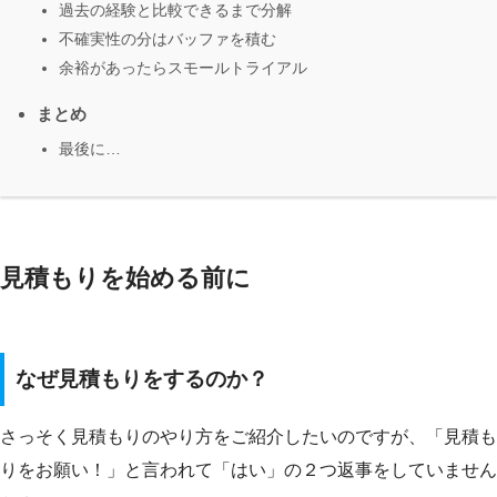
過去の経験と比較できるまで分解
不確実性の分はバッファを積む
余裕があったらスモールトライアル
まとめ
最後に…
見積もりを始める前に
なぜ見積もりをするのか？
さっそく見積もりのやり方をご紹介したいのですが、「見積も
りをお願い！」と言われて「はい」の２つ返事をしていません