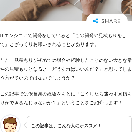
ITエンジニアで開発をしていると「この開発の見積もりをし
て」とざっくりお願いされることがあります。
ただ、見積もりが初めての場合や経験したことのない大きな案
件の見積もりとなると「どうすればいいんだ？」と思ってしま
う方が多いのではないでしょうか？
この記事では僕自身の経験をもとに「こうしたら迷わず見積も
りができるんじゃないか？」ということをご紹介します！
この記事は、こんな人にオススメ！