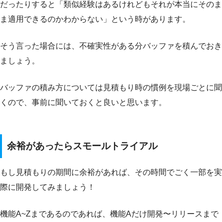
だったりすると「類似経験はあるけれどもそれが本当にそのま
ま適用できるのかわからない」という時があります。
そう言った場合には、不確実性がある分バッファを積んでおき
ましょう。
バッファの積み方については見積もり時の慣例を現場ごとに聞
くので、事前に聞いておくと良いと思います。
余裕があったらスモールトライアル
もし見積もりの期間に余裕があれば、その時間でごく一部を実
際に開発してみましょう！
機能A~Zまであるのであれば、機能Aだけ開発〜リリースまで