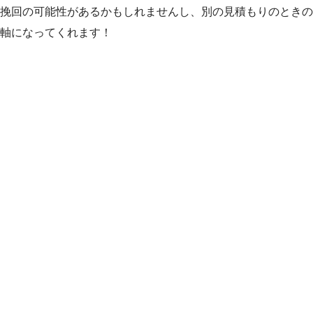
挽回の可能性があるかもしれませんし、別の見積もりのときの
軸になってくれます！