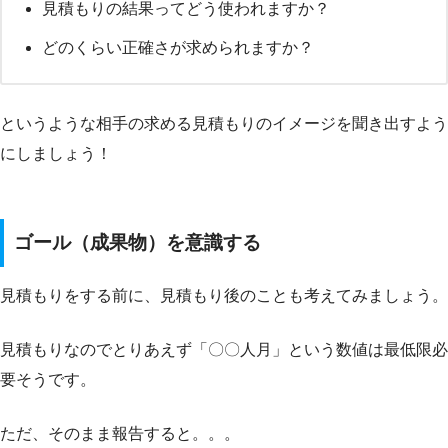
見積もりの結果ってどう使われますか？
どのくらい正確さが求められますか？
というような相手の求める見積もりのイメージを聞き出すよう
にしましょう！
ゴール（成果物）を意識する
見積もりをする前に、見積もり後のことも考えてみましょう。
見積もりなのでとりあえず「〇〇人月」という数値は最低限必
要そうです。
ただ、そのまま報告すると。。。