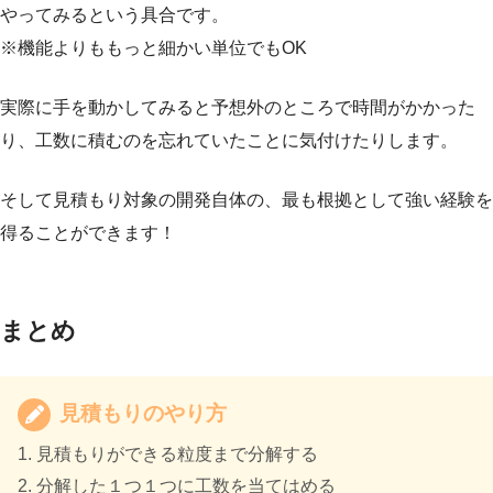
やってみるという具合です。
※機能よりももっと細かい単位でもOK
実際に手を動かしてみると予想外のところで時間がかかった
り、工数に積むのを忘れていたことに気付けたりします。
そして見積もり対象の開発自体の、最も根拠として強い経験を
得ることができます！
まとめ
見積もりのやり方
1. 見積もりができる粒度まで分解する
2. 分解した１つ１つに工数を当てはめる