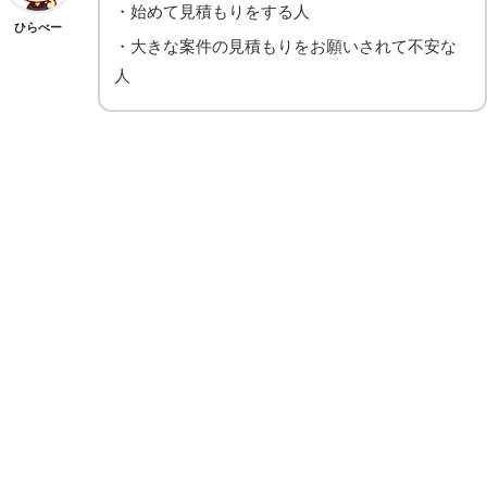
・始めて見積もりをする人
ひらべー
・大きな案件の見積もりをお願いされて不安な
人