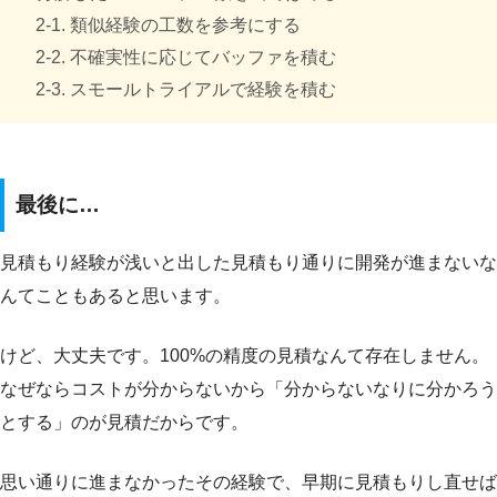
2-1. 類似経験の工数を参考にする
2-2. 不確実性に応じてバッファを積む
2-3. スモールトライアルで経験を積む
最後に…
見積もり経験が浅いと出した見積もり通りに開発が進まないな
んてこともあると思います。
けど、大丈夫です。100%の精度の見積なんて存在しません。
なぜならコストが分からないから「分からないなりに分かろう
とする」のが見積だからです。
思い通りに進まなかったその経験で、早期に見積もりし直せば