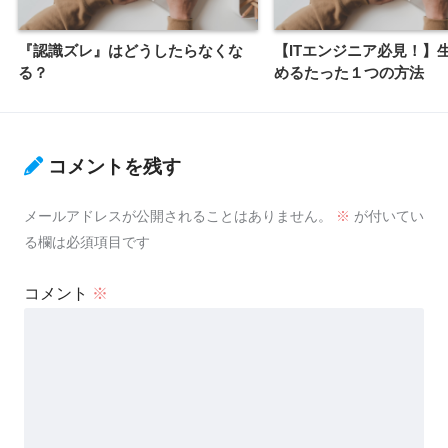
『認識ズレ』はどうしたらなくな
【ITエンジニア必見！】
る？
めるたった１つの方法
コメントを残す
メールアドレスが公開されることはありません。
※
が付いてい
る欄は必須項目です
コメント
※