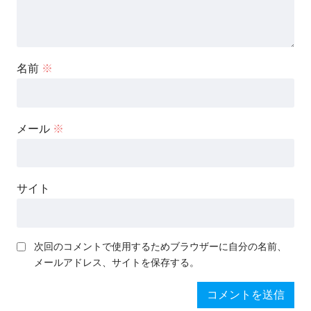
名前
※
メール
※
サイト
次回のコメントで使用するためブラウザーに自分の名前、
メールアドレス、サイトを保存する。