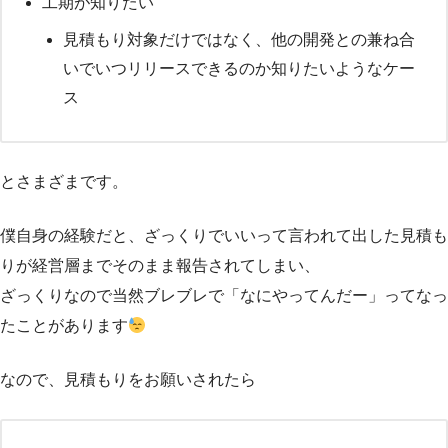
工期が知りたい
見積もり対象だけではなく、他の開発との兼ね合
いでいつリリースできるのか知りたいようなケー
ス
とさまざまです。
僕自身の経験だと、ざっくりでいいって言われて出した見積も
りが経営層までそのまま報告されてしまい、
ざっくりなので当然ブレブレで「なにやってんだー」ってなっ
たことがあります
なので、見積もりをお願いされたら