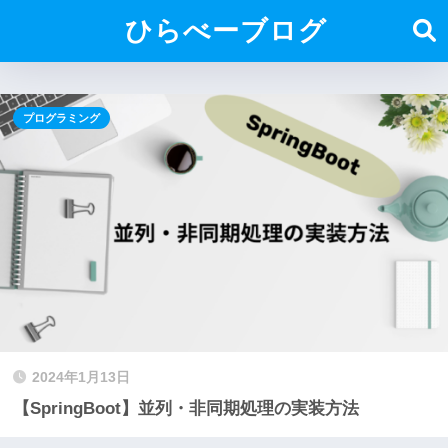
ひらべーブログ
プログラミング
2024年1月13日
【SpringBoot】並列・非同期処理の実装方法