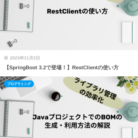
2023年11月3日
【SpringBoot 3.2で登場！】RestClientの使い方
プログラミング