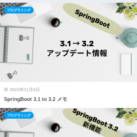
プログラミング
2023年11月4日
SpringBoot 3.1 to 3.2 メモ
プログラミング