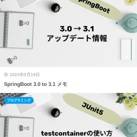
2023年5月19日
SpringBoot 3.0 to 3.1 メモ
プログラミング