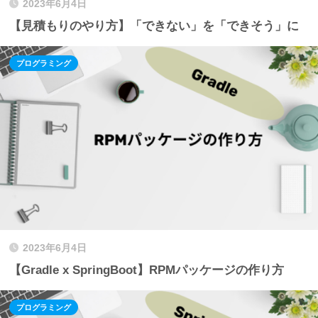
2023年6月4日
【見積もりのやり方】「できない」を「できそう」に
プログラミング
2023年6月4日
【Gradle x SpringBoot】RPMパッケージの作り方
プログラミング