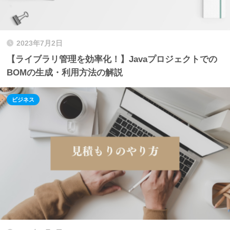
2023年7月2日
【ライブラリ管理を効率化！】Javaプロジェクトでの
BOMの生成・利用方法の解説
ビジネス