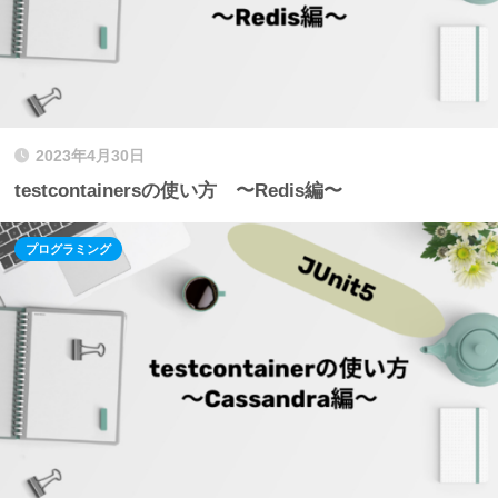
2023年4月30日
testcontainersの使い方 〜Redis編〜
プログラミング