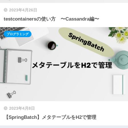
2023年4月26日
testcontainersの使い方 〜Cassandra編〜
プログラミング
2023年4月8日
【SpringBatch】メタテーブルをH2で管理