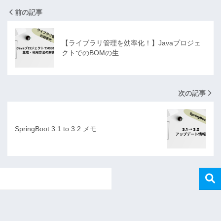
前の記事
【ライブラリ管理を効率化！】Javaプロジェ
クトでのBOMの生…
次の記事
SpringBoot 3.1 to 3.2 メモ