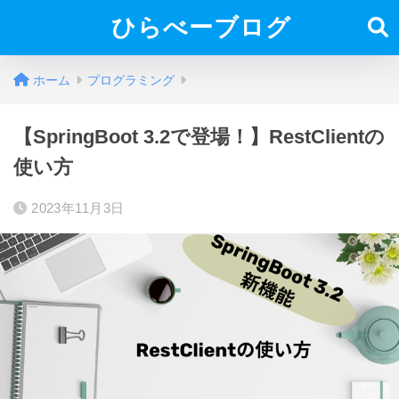
ひらべーブログ
ホーム
プログラミング
【SpringBoot 3.2で登場！】RestClientの
使い方
2023年11月3日