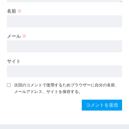
名前
※
メール
※
サイト
次回のコメントで使用するためブラウザーに自分の名前、
メールアドレス、サイトを保存する。