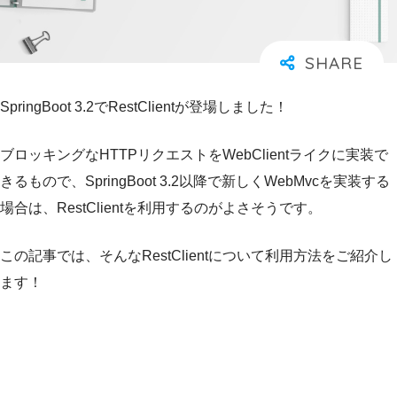
SpringBoot 3.2でRestClientが登場しました！
ブロッキングなHTTPリクエストをWebClientライクに実装で
きるもので、SpringBoot 3.2以降で新しくWebMvcを実装する
場合は、RestClientを利用するのがよさそうです。
この記事では、そんなRestClientについて利用方法をご紹介し
ます！