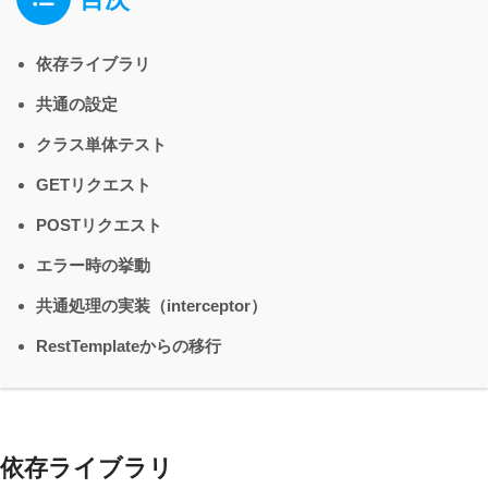
依存ライブラリ
共通の設定
クラス単体テスト
GETリクエスト
POSTリクエスト
エラー時の挙動
共通処理の実装（interceptor）
RestTemplateからの移行
依存ライブラリ