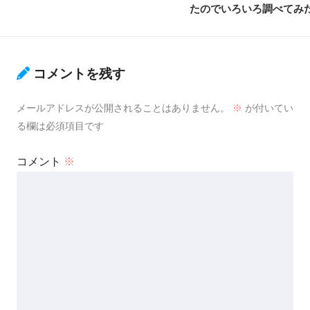
たのでいろいろ調べてみ
コメントを残す
メールアドレスが公開されることはありません。
※
が付いてい
る欄は必須項目です
コメント
※