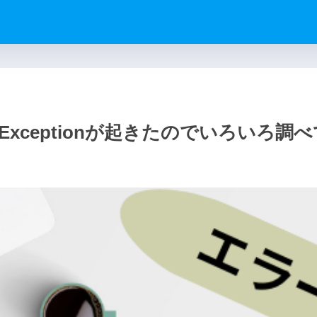
ponseExceptionが起きたのでいろいろ