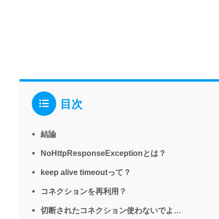
目次
結論
NoHttpResponseExceptionとは？
keep alive timeoutって？
コネクションを再利用？
切断されたコネクション使わないでよ…