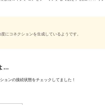
リクエストの度にコネクションを生成しているようです。
よ…
ションの接続状態をチェックしてました！