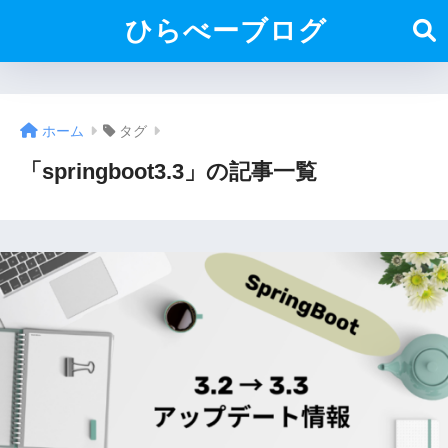
ひらべーブログ
ホーム
タグ
「springboot3.3」の記事一覧