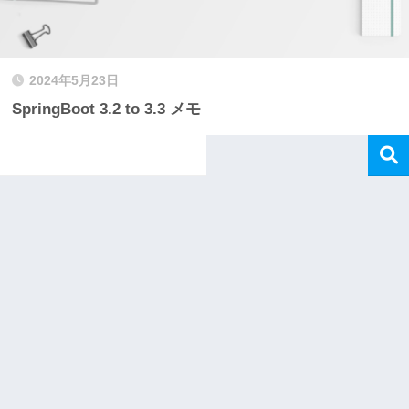
2024年5月23日
SpringBoot 3.2 to 3.3 メモ